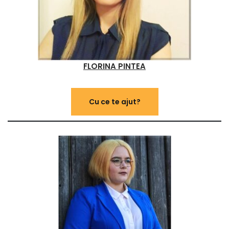
FLORINA PINTEA
Cu ce te ajut?